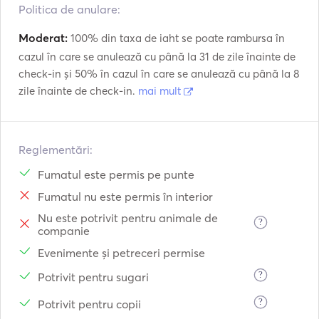
Politica de anulare:
Moderat:
100% din taxa de iaht se poate rambursa în
cazul în care se anulează cu până la 31 de zile înainte de
check-in și 50% în cazul în care se anulează cu până la 8
zile înainte de check-in.
mai mult
Reglementări:
Fumatul este permis pe punte
Fumatul nu este permis în interior
Nu este potrivit pentru animale de
?
companie
Evenimente și petreceri permise
?
Potrivit pentru sugari
?
Potrivit pentru copii