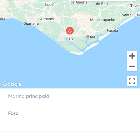
Marina principală:
Faro