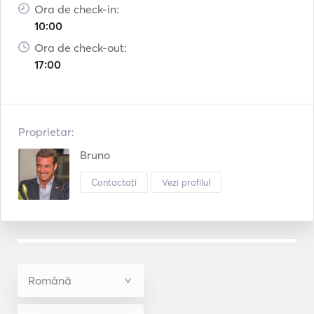
Ora de check-in:
10:00
Ora de check-out:
17:00
Proprietar:
Bruno
Contactați
Vezi profilul