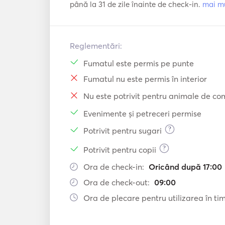
până la 31 de zile înainte de check-in.
mai m
Reglementări:
Fumatul este permis pe punte
Fumatul nu este permis în interior
Nu este potrivit pentru animale de c
Evenimente și petreceri permise
?
Potrivit pentru sugari
?
Potrivit pentru copii
Ora de check-in:
Oricând după 17:00
Ora de check-out:
09:00
Ora de plecare pentru utilizarea în timp