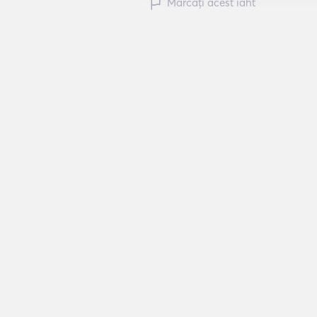
Marcați acest iaht