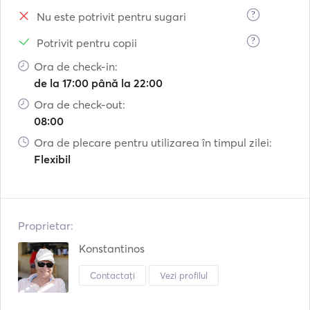
?
Nu este potrivit pentru sugari
?
Potrivit pentru copii
Ora de check-in:
de la 17:00 până la 22:00
Ora de check-out:
08:00
Ora de plecare pentru utilizarea în timpul zilei:
Flexibil
Proprietar:
Konstantinos
Contactați
Vezi profilul