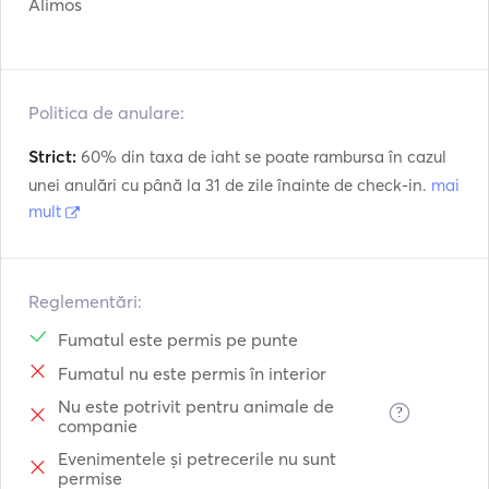
Alimos
Politica de anulare:
Strict:
60% din taxa de iaht se poate rambursa în cazul
unei anulări cu până la 31 de zile înainte de check-in.
mai
mult
Reglementări:
Fumatul este permis pe punte
Fumatul nu este permis în interior
Nu este potrivit pentru animale de
?
companie
Evenimentele și petrecerile nu sunt
permise