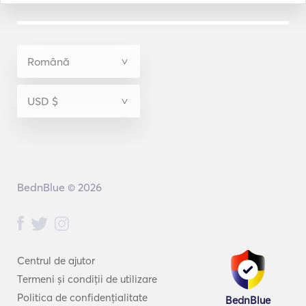
BednBlue © 2026
Centrul de ajutor
Termeni și condiții de utilizare
Politica de confidențialitate
BednBlue