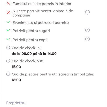
Fumatul nu este permis în interior
Nu este potrivit pentru animale de
?
companie
Evenimente și petreceri permise
?
Potrivit pentru sugari
?
Potrivit pentru copii
Ora de check-in:
de la 08:00 până la 14:00
Ora de check-out:
15:00
Ora de plecare pentru utilizarea în timpul zilei:
18:00
Proprietar: