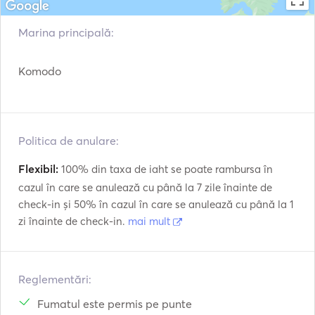
Motor exterior
VHF
Marina principală:
Fish Finder / Sonar
Komodo
Politica de anulare:
Flexibil:
100% din taxa de iaht se poate rambursa în
cazul în care se anulează cu până la 7 zile înainte de
check-in și 50% în cazul în care se anulează cu până la 1
zi înainte de check-in.
mai mult
Reglementări:
Fumatul este permis pe punte