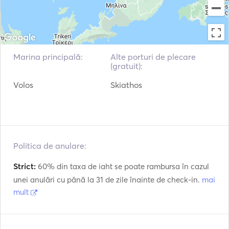
Marina principală:
Alte porturi de plecare
(gratuit):
Volos
Skiathos
Politica de anulare:
Strict:
60% din taxa de iaht se poate rambursa în cazul
unei anulări cu până la 31 de zile înainte de check-in.
mai
mult