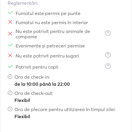
Reglementări:
Fumatul este permis pe punte
Fumatul nu este permis în interior
Nu este potrivit pentru animale de
?
companie
Evenimente și petreceri permise
?
Nu este potrivit pentru sugari
?
Potrivit pentru copii
Ora de check-in:
de la 10:00 până la 22:00
Ora de check-out:
Flexibil
Ora de plecare pentru utilizarea în timpul zilei:
Flexibil