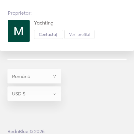
Proprietar:
Yachting
Contactați
Vezi profilul
BednBlue © 2026